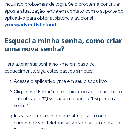
incluindo problemas de login. Se o problema continuar
após a atualização, entre em contato com o suporte do
aplicativo para obter assistência adicional -
7me@adventi
s
t.cloud
Esqueci a minha senha, como criar
uma nova senha?
Para alterar sua senha no 7me em caso de
esquecimento, siga estes passos simples:
Acesse o aplicativo 7me em seu dispositivo.
Clique em “Entrar” na tela inicial do app, e ao abrir o
autenticador 7@ss, clique na opção “Esqueceu a
senha”.
Insira seu endereço de e-mail (opção 1) ou o
número de seu telefone associado à sua conta do