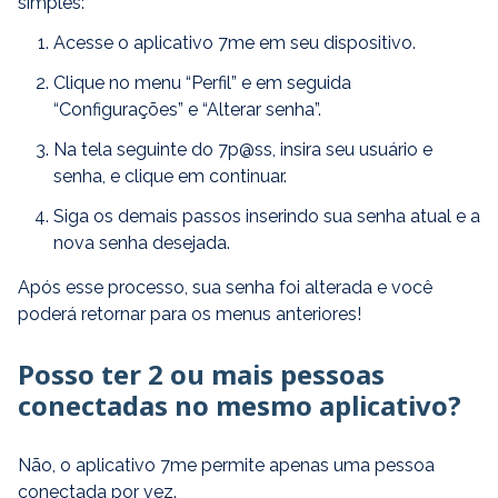
simples:
Acesse o aplicativo 7me em seu dispositivo.
Clique no menu “Perfil” e em seguida
“Configurações” e “Alterar senha”.
Na tela seguinte do 7p@ss, insira seu usuário e
senha, e clique em continuar.
Siga os demais passos inserindo sua senha atual e a
nova senha desejada.
Após esse processo, sua senha foi alterada e você
poderá retornar para os menus anteriores!
Posso ter 2 ou mais pessoas
conectadas no mesmo aplicativo?
Não, o aplicativo 7me permite apenas uma pessoa
conectada por vez.