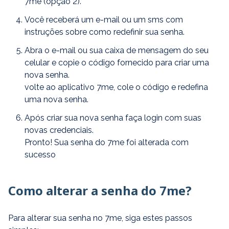
7me (opção 2).
Você receberá um e-mail ou um sms com
instruções sobre como redefinir sua senha.
Abra o e-mail ou sua caixa de mensagem do seu
celular e copie o código fornecido para criar uma
nova senha.
volte ao aplicativo 7me, cole o código e redefina
uma nova senha.
Após criar sua nova senha faça login com suas
novas credenciais.
Pronto! Sua senha do 7me foi alterada com
sucesso
Como alterar a senha do 7me?
Para alterar sua senha no 7me, siga estes passos