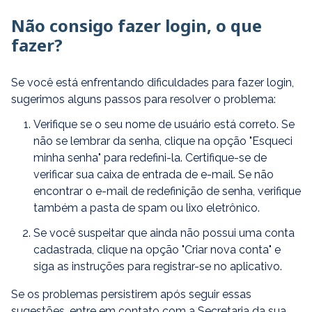
Não consigo fazer login, o que
fazer?
Se você está enfrentando dificuldades para fazer login,
sugerimos alguns passos para resolver o problema:
Verifique se o seu nome de usuário está correto. Se
não se lembrar da senha, clique na opção "Esqueci
minha senha" para redefini-la. Certifique-se de
verificar sua caixa de entrada de e-mail. Se não
encontrar o e-mail de redefinição de senha, verifique
também a pasta de spam ou lixo eletrônico.
Se você suspeitar que ainda não possui uma conta
cadastrada, clique na opção "Criar nova conta" e
siga as instruções para registrar-se no aplicativo.
Se os problemas persistirem após seguir essas
sugestões, entre em contato com a Secretaria da sua