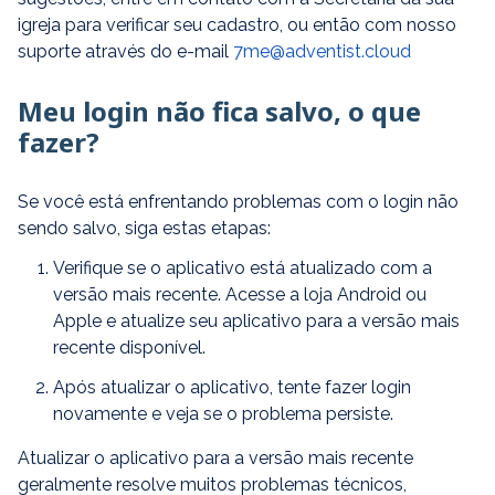
igreja para verificar seu cadastro, ou então com nosso
suporte através do e-mail
7me@adventi
s
t.cloud
Meu login não fica salvo, o que
fazer?
Se você está enfrentando problemas com o login não
sendo salvo, siga estas etapas:
Verifique se o aplicativo está atualizado com a
versão mais recente. Acesse a loja Android ou
Apple e atualize seu aplicativo para a versão mais
recente disponível.
Após atualizar o aplicativo, tente fazer login
novamente e veja se o problema persiste.
Atualizar o aplicativo para a versão mais recente
geralmente resolve muitos problemas técnicos,