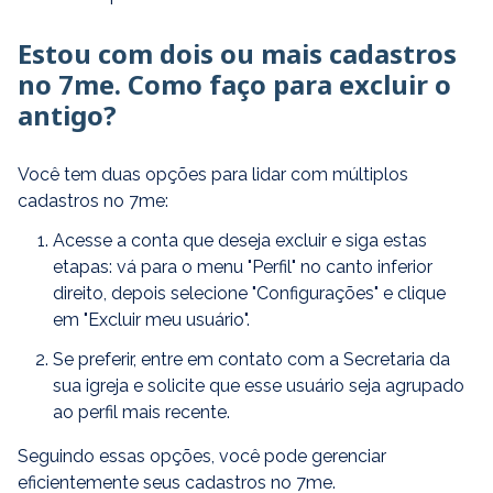
Estou com dois ou mais cadastros
no 7me. Como faço para excluir o
antigo?
Você tem duas opções para lidar com múltiplos
cadastros no 7me:
Acesse a conta que deseja excluir e siga estas
etapas: vá para o menu "Perfil" no canto inferior
direito, depois selecione "Configurações" e clique
em "Excluir meu usuário".
Se preferir, entre em contato com a Secretaria da
sua igreja e solicite que esse usuário seja agrupado
ao perfil mais recente.
Seguindo essas opções, você pode gerenciar
eficientemente seus cadastros no 7me.