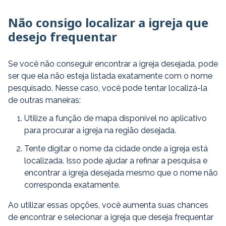
Não consigo localizar a igreja que
desejo frequentar
Se você não conseguir encontrar a igreja desejada, pode
ser que ela não esteja listada exatamente com o nome
pesquisado. Nesse caso, você pode tentar localizá-la
de outras maneiras:
Utilize a função de mapa disponível no aplicativo
para procurar a igreja na região desejada.
Tente digitar o nome da cidade onde a igreja está
localizada. Isso pode ajudar a refinar a pesquisa e
encontrar a igreja desejada mesmo que o nome não
corresponda exatamente.
Ao utilizar essas opções, você aumenta suas chances
de encontrar e selecionar a igreja que deseja frequentar