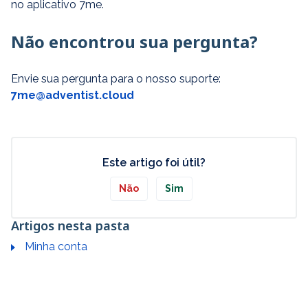
no aplicativo 7me.
Não encontrou sua pergunta?
Envie sua pergunta para o nosso suporte:
7me@adventist.cloud
Este artigo foi útil?
Não
Sim
Artigos nesta pasta
Minha conta